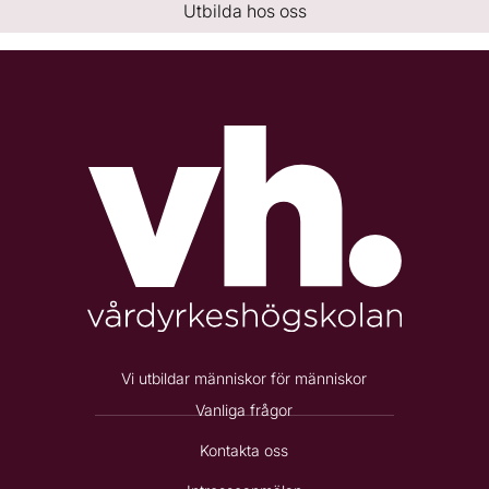
Utbilda hos oss
Vi utbildar människor för människor
Vanliga frågor
Kontakta oss