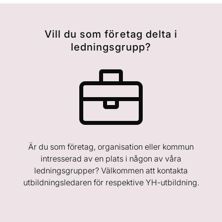
Vill du som företag delta i
ledningsgrupp?
Är du som företag, organisation eller kommun
intresserad av en plats i någon av våra
ledningsgrupper? Välkommen att kontakta
utbildningsledaren för respektive YH-utbildning.