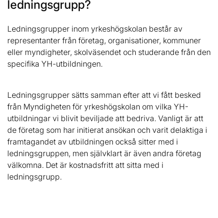
ledningsgrupp?
Ledningsgrupper inom yrkeshögskolan består av
representanter från företag, organisationer, kommuner
eller myndigheter, skolväsendet och studerande från den
specifika YH-utbildningen.
Ledningsgrupper sätts samman efter att vi fått besked
från Myndigheten för yrkeshögskolan om vilka YH-
utbildningar vi blivit beviljade att bedriva. Vanligt är att
de företag som har initierat ansökan och varit delaktiga i
framtagandet av utbildningen också sitter med i
ledningsgruppen, men självklart är även andra företag
välkomna. Det är kostnadsfritt att sitta med i
ledningsgrupp.