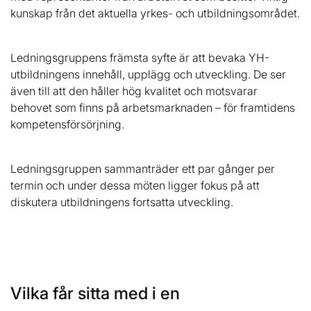
kunskap från det aktuella yrkes- och utbildningsområdet.
Ledningsgruppens främsta syfte är att bevaka YH-
utbildningens innehåll, upplägg och utveckling. De ser
även till att den håller hög kvalitet och motsvarar
behovet som finns på arbetsmarknaden – för framtidens
kompetensförsörjning.
Ledningsgruppen sammanträder ett par gånger per
termin och under dessa möten ligger fokus på att
diskutera utbildningens fortsatta utveckling.
Vilka får sitta med i en