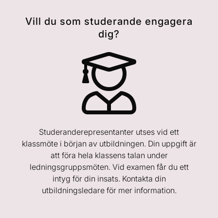
Vill du som studerande engagera
dig?
Studeranderepresentanter utses vid ett
klassmöte i början av utbildningen. Din uppgift är
att föra hela klassens talan under
ledningsgruppsmöten. Vid examen får du ett
intyg för din insats. Kontakta din
utbildningsledare för mer information.