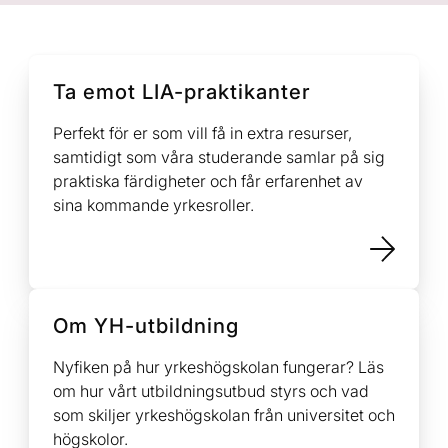
Ta emot LIA-praktikanter
Perfekt för er som vill få in extra resurser,
samtidigt som våra studerande samlar på sig
praktiska färdigheter och får erfarenhet av
sina kommande yrkesroller.
Om YH-utbildning
Nyfiken på hur yrkeshögskolan fungerar? Läs
om hur vårt utbildningsutbud styrs och vad
som skiljer yrkeshögskolan från universitet och
högskolor.