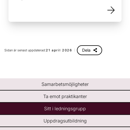
Dela
Sidan är senast uppdaterad:
21 april 2026
Samarbetsmöjligheter
Ta emot praktikanter
Sitt i ledningsgrupp
Uppdragsutbildning