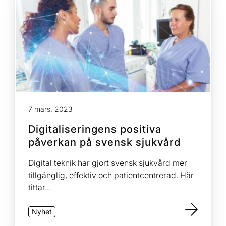
7 mars, 2023
Digitaliseringens positiva
påverkan på svensk sjukvård
Digital teknik har gjort svensk sjukvård mer
tillgänglig, effektiv och patientcentrerad. Här
tittar...
Nyhet