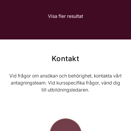
Visa fler resultat
Kontakt
Vid frågor om ansökan och behörighet, kontakta vårt
antagningsteam. Vid kursspecifika frågor, vänd dig
till utbildningsledaren.