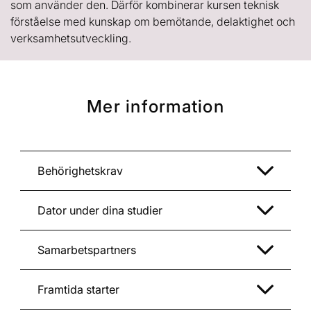
som använder den. Därför kombinerar kursen teknisk
förståelse med kunskap om bemötande, delaktighet och
verksamhetsutveckling.
Mer information
Behörighetskrav
Dator under dina studier
Samarbetspartners
Framtida starter