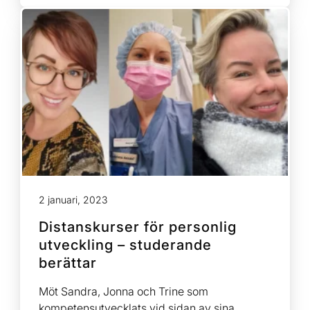
2 januari, 2023
Distanskurser för personlig
utveckling – studerande
berättar
Möt Sandra, Jonna och Trine som
kompetensutvecklats vid sidan av sina