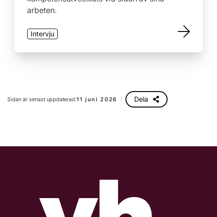
arbeten.
Intervju
Dela
Sidan är senast uppdaterad:
11 juni 2026