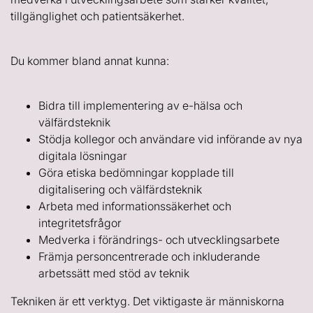
tillgänglighet och patientsäkerhet.
Du kommer bland annat kunna:
Bidra till implementering av e-hälsa och
välfärdsteknik
Stödja kollegor och användare vid införande av nya
digitala lösningar
Göra etiska bedömningar kopplade till
digitalisering och välfärdsteknik
Arbeta med informationssäkerhet och
integritetsfrågor
Medverka i förändrings- och utvecklingsarbete
Främja personcentrerade och inkluderande
arbetssätt med stöd av teknik
Tekniken är ett verktyg. Det viktigaste är människorna