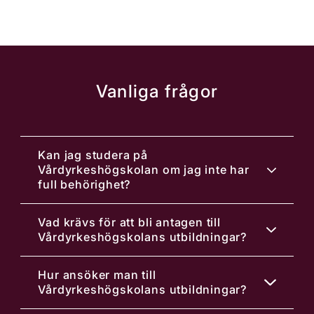
Vanliga frågor
Kan jag studera på
Vårdyrkeshögskolan om jag inte har
full behörighet?
Vad krävs för att bli antagen till
Vårdyrkeshögskolans utbildningar?
Hur ansöker man till
Vårdyrkeshögskolans utbildningar?