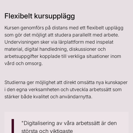
Flexibelt kursupplägg
Kursen genomförs på distans med ett flexibelt upplägg
som gör det möjligt att studera parallellt med arbete.
Undervisningen sker via lärplattform med inspelat
material, digital handledning, diskussioner och
arbetsuppgifter kopplade till verkliga situationer inom
vård och omsorg.
Studierna ger möjlighet att direkt omsätta nya kunskaper
i den egna verksamheten och utveckla arbetssätt som
stärker både kvalitet och användarnytta.
"Digitalisering av våra arbetssätt är den
största och viktigaste