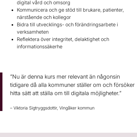
digital vård och omsorg
Kommunicera och ge stöd till brukare, patienter,
närstående och kollegor
Bidra till utvecklings- och förändringsarbete i
verksamheten
Reflektera över integritet, delaktighet och
informationssäkerhe
”Nu är denna kurs mer relevant än någonsin
tidigare då alla kommuner ställer om och försöker
hitta sätt att ställa om till digitala möjligheter.”
– Viktoria Sigtryggsdottir, Vingåker kommun