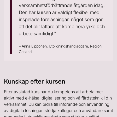
verksamhetsförbättrande åtgärden idag.
Den här kursen är väldigt flexibel med
inspelade föreläsningar, något som gör
att det blir lättare att kombinera yrke och
arbete samtidigt."
– Anna Lipponen, Utbildningshandläggare, Region
Gotland
Kunskap efter kursen
Efter avslutad kurs har du kompetens att arbeta mer
aktivt med e-hälsa, digitalisering och välfärdsteknik i din
verksamhet. Du kan bidra till införande och användning
av digitala lösningar, stödja kollegor och användare samt
medverka i utvecklingsarbete som stärker kvalitet,