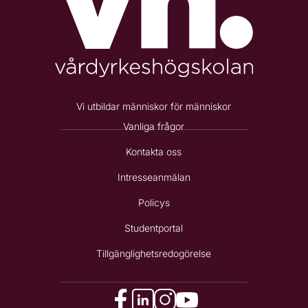
Vi utbildar människor för människor
Vanliga frågor
Kontakta oss
Intresseanmälan
Policys
Studentportal
Tillgänglighetsredogörelse