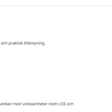
och praktisk tillämpning.
 samverkan med verksamheter inom LSS och