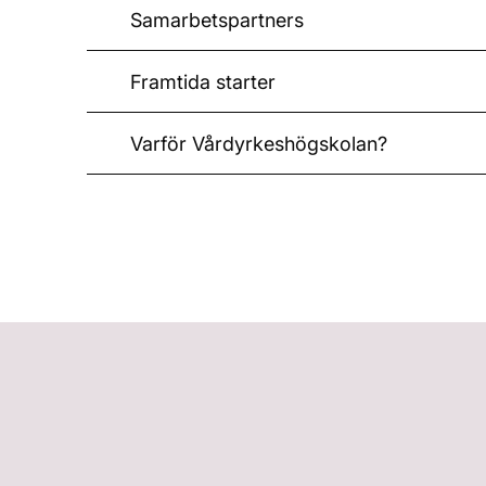
Samarbetspartners
Framtida starter
Varför Vårdyrkeshögskolan?