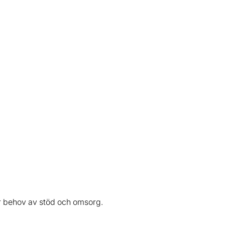
har behov av stöd och omsorg.