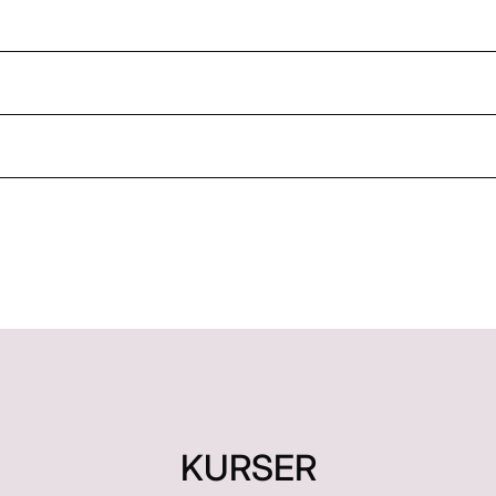
KURSER