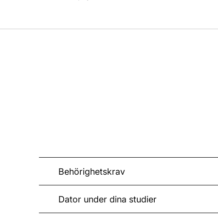
Behörighetskrav
Dator under dina studier