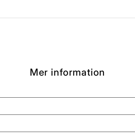
Mer information