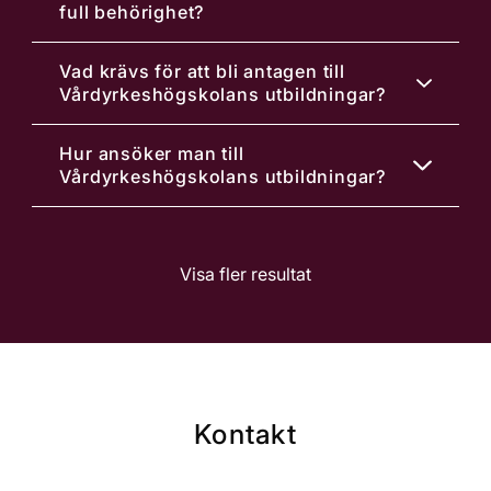
full behörighet?
Vad krävs för att bli antagen till
Vårdyrkeshögskolans utbildningar?
Hur ansöker man till
Vårdyrkeshögskolans utbildningar?
Visa fler resultat
Kontakt