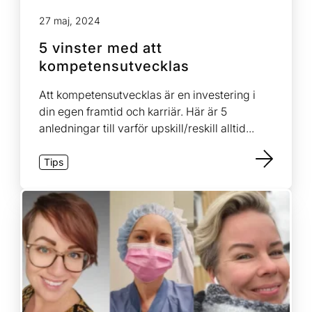
27 maj, 2024
5 vinster med att
kompetensutvecklas
Att kompetensutvecklas är en investering i
din egen framtid och karriär. Här är 5
anledningar till varför upskill/reskill alltid...
Tips