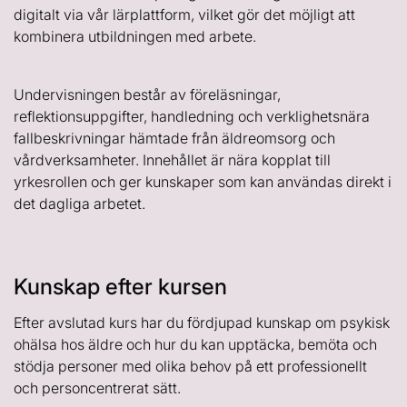
digitalt via vår lärplattform, vilket gör det möjligt att
kombinera utbildningen med arbete.
Undervisningen består av föreläsningar,
reflektionsuppgifter, handledning och verklighetsnära
fallbeskrivningar hämtade från äldreomsorg och
vårdverksamheter. Innehållet är nära kopplat till
yrkesrollen och ger kunskaper som kan användas direkt i
det dagliga arbetet.
Kunskap efter kursen
Efter avslutad kurs har du fördjupad kunskap om psykisk
ohälsa hos äldre och hur du kan upptäcka, bemöta och
stödja personer med olika behov på ett professionellt
och personcentrerat sätt.