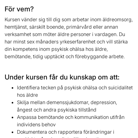
För vem?
Kursen vänder sig till dig som arbetar inom äldreomsorg,
hemtjänst, särskilt boende, primärvård eller annan
verksamhet som möter äldre personer i vardagen. Du
har minst sex månaders yrkeserfarenhet och vill stärka
din kompetens inom psykisk ohälsa hos äldre,
bemötande, tidig upptäckt och förebyggande arbete.
Under kursen får du kunskap om att:
Identifiera tecken på psykisk ohälsa och suicidalitet
hos äldre
Skilja mellan demenssjukdomar, depression,
ångest och andra psykiska tillstånd
Anpassa bemötande och kommunikation utifrån
individens behov
Dokumentera och rapportera förändringar i