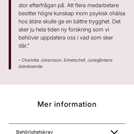
stor efterfrågan på. Att flera medarbetare
besitter högre kunskap inom psykisk ohälsa
hos äldre skulle ge en bättre trygghet. Det
sker ju hela tiden ny forskning som vi
behöver uppdatera oss i vad som sker
där."
– Charlotta Johansson, Enhetschef, Junegårdens
äldreboende
Mer information
Behörighetskrav