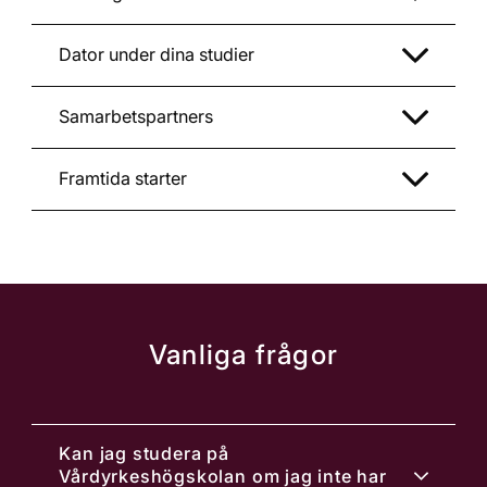
Dator under dina studier
Samarbetspartners
Framtida starter
Vanliga frågor
Kan jag studera på
Vårdyrkeshögskolan om jag inte har