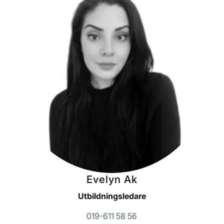
Evelyn Ak
Utbildningsledare
019-611 58 56