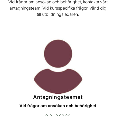
Vid frågor om ansökan och behörighet, kontakta vårt
antagningsteam. Vid kursspecifika frågor, vänd dig
till utbildningsledaren.
Antagningsteamet
Vid frågor om ansökan och behörighet