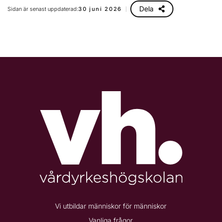
Dela
Sidan är senast uppdaterad:
30 juni 2026
Vi utbildar människor för människor
Vanliga frågor