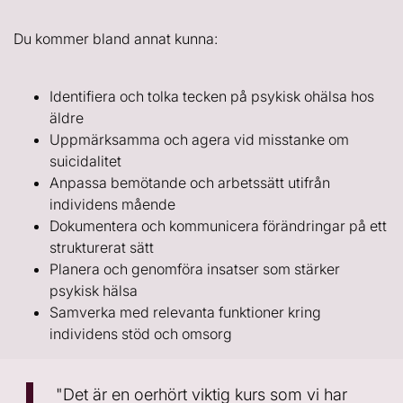
Du kommer bland annat kunna:
Identifiera och tolka tecken på psykisk ohälsa hos
äldre
Uppmärksamma och agera vid misstanke om
suicidalitet
Anpassa bemötande och arbetssätt utifrån
individens mående
Dokumentera och kommunicera förändringar på ett
strukturerat sätt
Planera och genomföra insatser som stärker
psykisk hälsa
Samverka med relevanta funktioner kring
individens stöd och omsorg
"Det är en oerhört viktig kurs som vi har