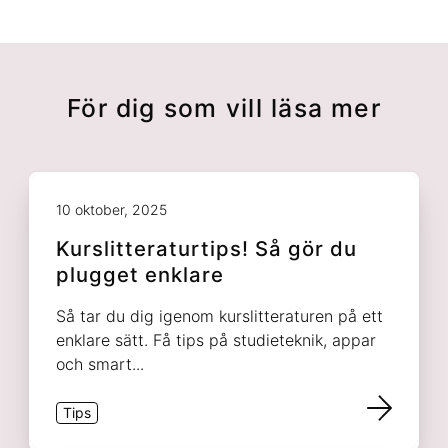
För dig som vill läsa mer
10 oktober, 2025
Kurslitteraturtips! Så gör du
plugget enklare
Så tar du dig igenom kurslitteraturen på ett
enklare sätt. Få tips på studieteknik, appar
och smart...
Tips