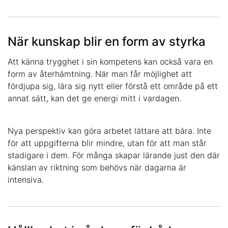
När kunskap blir en form av styrka
Att känna trygghet i sin kompetens kan också vara en
form av återhämtning. När man får möjlighet att
fördjupa sig, lära sig nytt eller förstå ett område på ett
annat sätt, kan det ge energi mitt i vardagen.
Nya perspektiv kan göra arbetet lättare att bära. Inte
för att uppgifterna blir mindre, utan för att man står
stadigare i dem. För många skapar lärande just den där
känslan av riktning som behövs när dagarna är
intensiva.