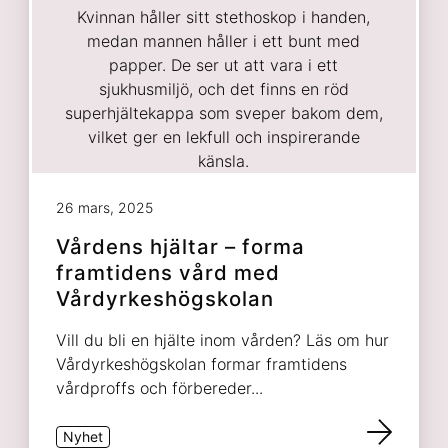
26 mars, 2025
Vårdens hjältar – forma
framtidens vård med
Vårdyrkeshögskolan
Vill du bli en hjälte inom vården? Läs om hur
Vårdyrkeshögskolan formar framtidens
vårdproffs och förbereder...
Nyhet