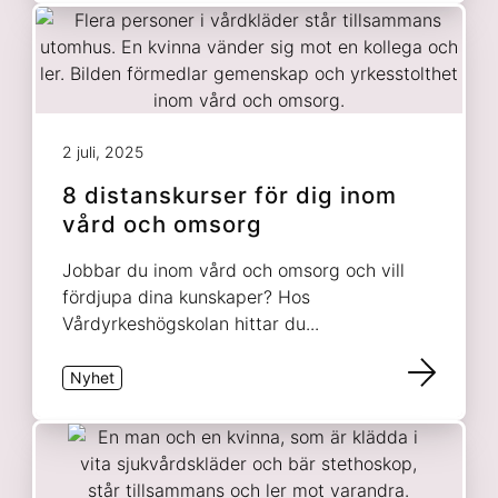
2 juli, 2025
8 distanskurser för dig inom
vård och omsorg
Jobbar du inom vård och omsorg och vill
fördjupa dina kunskaper? Hos
Vårdyrkeshögskolan hittar du...
Nyhet