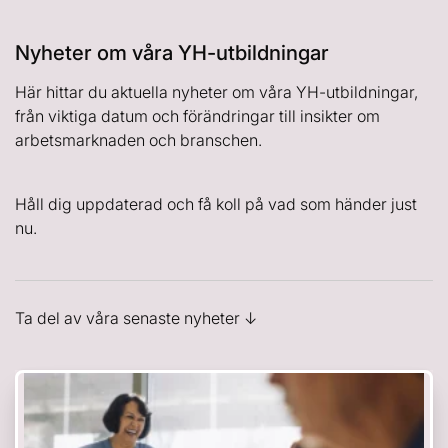
Nyheter om våra YH-utbildningar
Här hittar du aktuella nyheter om våra YH-utbildningar,
från viktiga datum och förändringar till insikter om
arbetsmarknaden och branschen.
Håll dig uppdaterad och få koll på vad som händer just
nu.
Ta del av våra senaste nyheter ↓