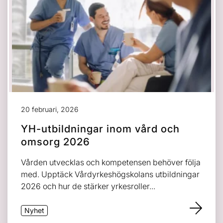
20 februari, 2026
YH-utbildningar inom vård och
omsorg 2026
Vården utvecklas och kompetensen behöver följa
med. Upptäck Vårdyrkeshögskolans utbildningar
2026 och hur de stärker yrkesroller...
Nyhet