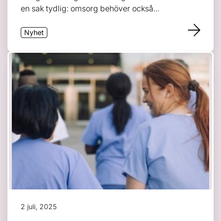
en sak tydlig: omsorg behöver också...
Nyhet
2 juli, 2025