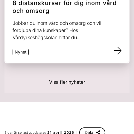
8 distanskurser för dig inom vård
och omsorg
Jobbar du inom vård och omsorg och vill
fördjupa dina kunskaper? Hos
Vårdyrkeshögskolan hittar du...
Nyhet
Visa fler nyheter
Dela
Sidan är senast uppdaterad:
21 april 2026