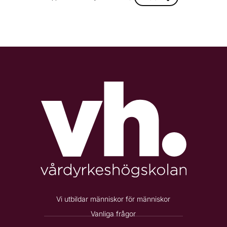
Vi utbildar människor för människor
Vanliga frågor