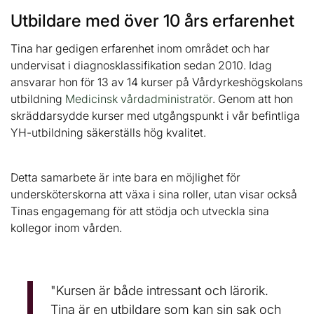
Utbildare med över 10 års erfarenhet
Tina har gedigen erfarenhet inom området och har
undervisat i diagnosklassifikation sedan 2010. Idag
ansvarar hon för 13 av 14 kurser på Vårdyrkeshögskolans
utbildning
Medicinsk vårdadministratör
. Genom att hon
skräddarsydde kurser med utgångspunkt i vår befintliga
YH-utbildning säkerställs hög kvalitet.
Detta samarbete är inte bara en möjlighet för
undersköterskorna att växa i sina roller, utan visar också
Tinas engagemang för att stödja och utveckla sina
kollegor inom vården.
"Kursen är både intressant och lärorik.
Tina är en utbildare som kan sin sak och