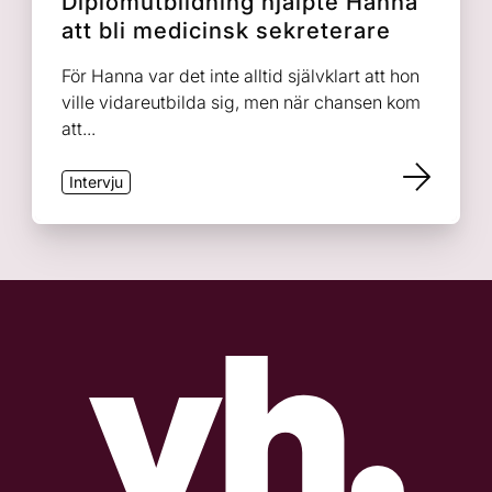
Diplomutbildning hjälpte Hanna
att bli medicinsk sekreterare
För Hanna var det inte alltid självklart att hon
ville vidareutbilda sig, men när chansen kom
att...
Intervju