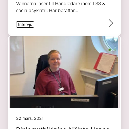
Vännerna läser till Handledare inom LSS &
socialpsykiatri. Här berättar...
Intervju
22 mars, 2021