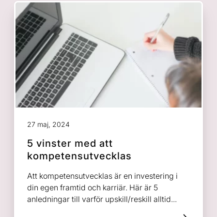
27 maj, 2024
5 vinster med att
kompetensutvecklas
Att kompetensutvecklas är en investering i
din egen framtid och karriär. Här är 5
anledningar till varför upskill/reskill alltid...