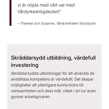
vi är nöjda med vårt val med
Vårdyrkeshögskolan!"
– Therese och Susanne, Vårdcentralen Stocksund
Skräddarsydd utbildning, värdefull
investering
Skräddarsydda utbildningar för att utveckla de
anställdas kompetens är värdefullt. Det skapar
möjligheter att ytterligare kunna bidra till
verksamheten och dess mål, vilket i sin tur även
gynnar arbetsgivaren.