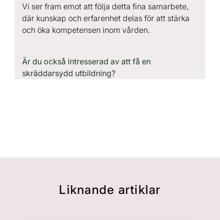
Vi ser fram emot att följa detta fina samarbete,
där kunskap och erfarenhet delas för att stärka
och öka kompetensen inom vården.
Är du också intresserad av att få en
skräddarsydd utbildning?
Liknande artiklar