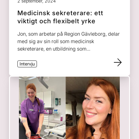
2 september, 2024
Medicinsk sekreterare: ett
viktigt och flexibelt yrke
Jon, som arbetar på Region Gävleborg, delar
med sig av sin roll som medicinsk
sekreterare, en utbildning som...
Intervju