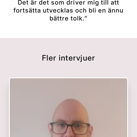
Det är det som driver mig till att
fortsätta utvecklas och bli en ännu
bättre tolk.
Fler intervjuer