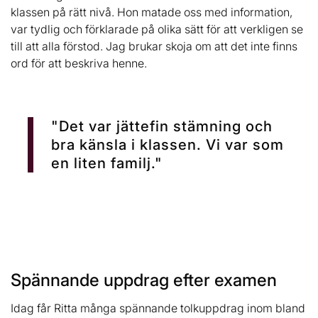
klassen på rätt nivå. Hon matade oss med information,
var tydlig och förklarade på olika sätt för att verkligen se
till att alla förstod. Jag brukar skoja om att det inte finns
ord för att beskriva henne.
"Det var jättefin stämning och
bra känsla i klassen. Vi var som
en liten familj."
Spännande uppdrag efter examen
Idag får Ritta många spännande tolkuppdrag inom bland