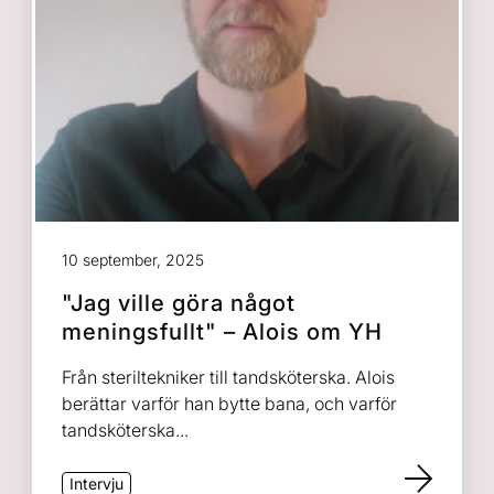
10 september, 2025
"Jag ville göra något
meningsfullt" – Alois om YH
Från steriltekniker till tandsköterska. Alois
berättar varför han bytte bana, och varför
tandsköterska...
Intervju